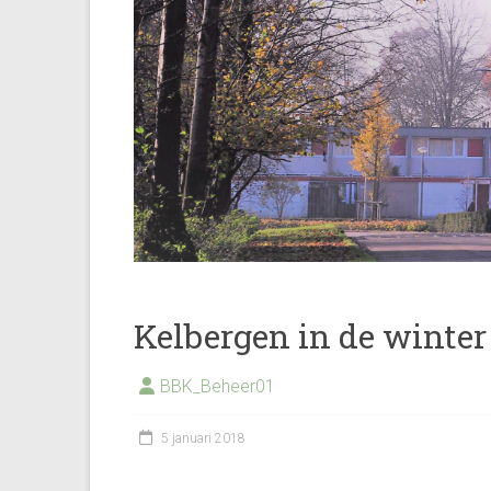
Kelbergen in de winter
BBK_Beheer01
5 januari 2018