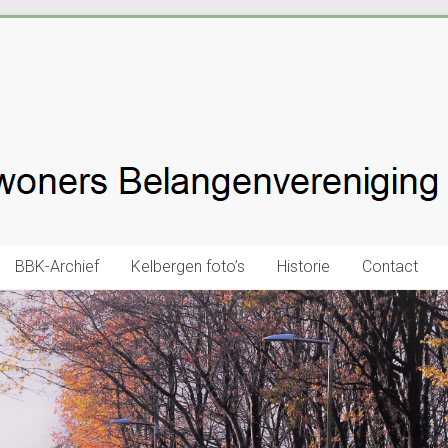
ereniging
BBK-Archief
Kelbergen foto’s
Historie
Contact