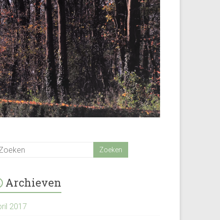
Archieven
ril 2017